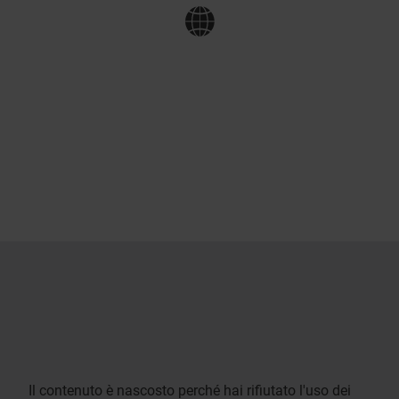
Il contenuto è nascosto perché hai rifiutato l'uso dei