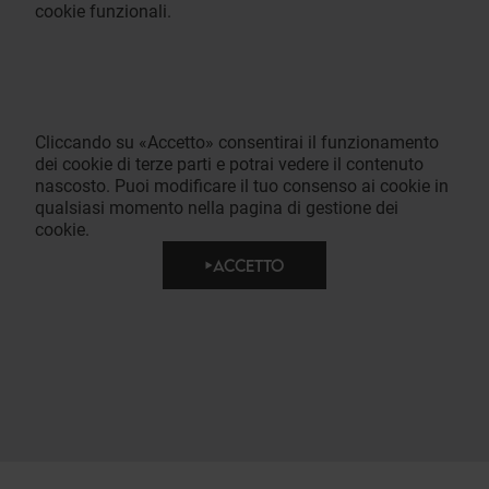
cookie funzionali.
Cliccando su «Accetto» consentirai il funzionamento
dei cookie di terze parti e potrai vedere il contenuto
nascosto. Puoi modificare il tuo consenso ai cookie in
qualsiasi momento nella pagina di gestione dei
cookie.
ACCETTO