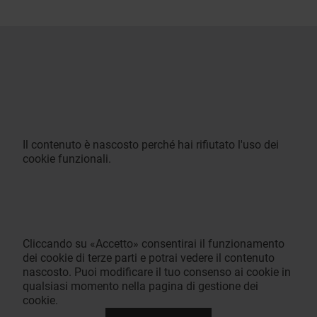
Il contenuto è nascosto perché hai rifiutato l'uso dei
cookie funzionali.
Cliccando su «Accetto» consentirai il funzionamento
dei cookie di terze parti e potrai vedere il contenuto
nascosto. Puoi modificare il tuo consenso ai cookie in
qualsiasi momento nella pagina di gestione dei
cookie.