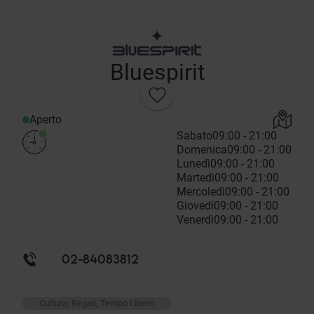
Bluespirit
Aperto
Sabato
09:00 - 21:00
Domenica
09:00 - 21:00
Lunedì
09:00 - 21:00
Martedì
09:00 - 21:00
Mercoledì
09:00 - 21:00
Giovedì
09:00 - 21:00
Venerdì
09:00 - 21:00
02-84083812
Cultura, Regali, Tempo Libero