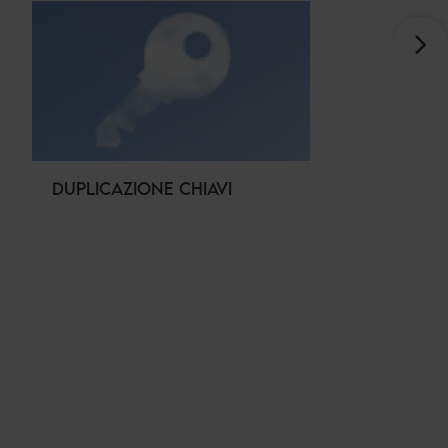
DUPLICAZIONE CHIAVI