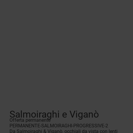
Salmoiraghi e Viganò
Offerta permanente
PERMANENTE-SALMOIRAGHI-PROGRESSIVE-2
Da Salmoiraghi & Viganò, occhiali da vista con lenti