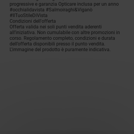
progressive e garanzia Opticare inclusa per un anno
#occhialidavista #Salmoiraghi&Viganò
#IlTuoStileDiVista
Condizioni dell'offerta
Offerta valida nei soli punti vendita aderenti
all’iniziativa. Non cumulabile con altre promozioni in
corso. Regolamento completo, condizioni e durata
dell’offerta disponibili presso il punto vendita.
L'immagine del prodotto è puramente indicativa.