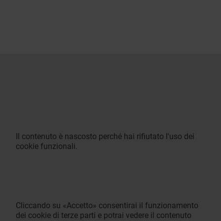
Il contenuto è nascosto perché hai rifiutato l'uso dei
cookie funzionali.
Cliccando su «Accetto» consentirai il funzionamento
dei cookie di terze parti e potrai vedere il contenuto