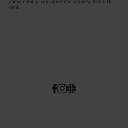
consumatori più giovani di età compresa tra 8 e 16
anni.