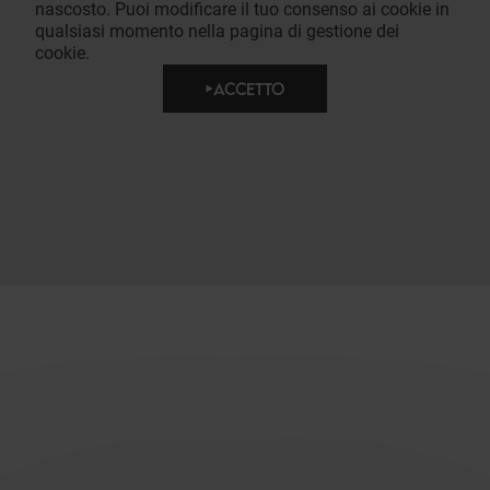
nascosto. Puoi modificare il tuo consenso ai cookie in
qualsiasi momento nella pagina di gestione dei
cookie.
ACCETTO