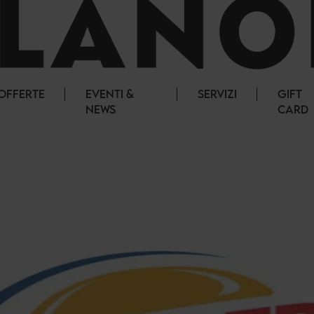
OFFERTE
EVENTI &
SERVIZI
GIFT
NEWS
CARD