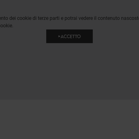
to dei cookie di terze parti e potrai vedere il contenuto nascost
ookie.
ACCETTO