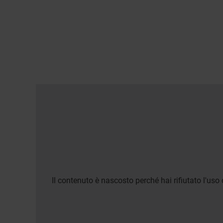
Il contenuto è nascosto perché hai rifiutato l'uso 