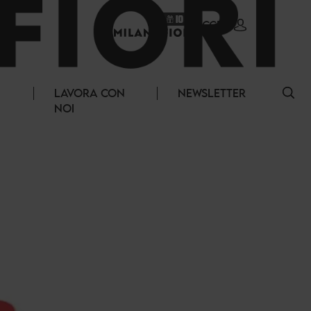
ACCEDI
LAVORA CON
NEWSLETTER
NOI