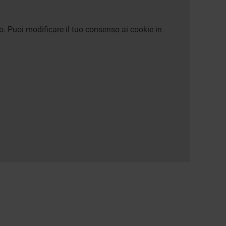
o. Puoi modificare il tuo consenso ai cookie in