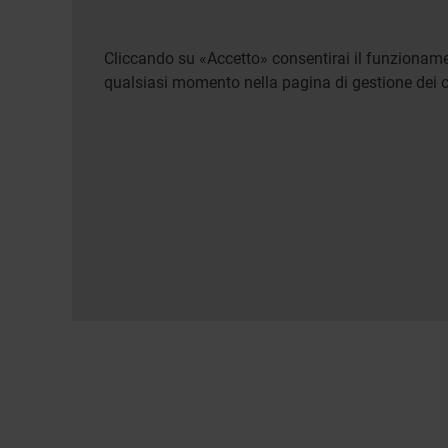
Cliccando su «Accetto» consentirai il funzionamen
qualsiasi momento nella pagina di gestione dei c